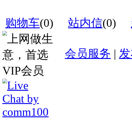
购物车
(
0
)
站内信
(
0
)
会员服务
|
发