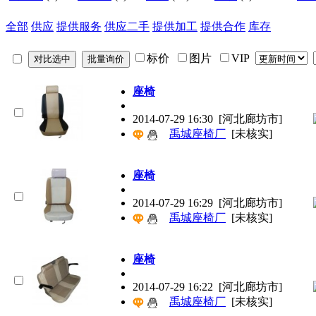
全部
供应
提供服务
供应二手
提供加工
提供合作
库存
标价
图片
VIP
座椅
2014-07-29 16:30
[河北廊坊市]
禹城座椅厂
[未核实]
座椅
2014-07-29 16:29
[河北廊坊市]
禹城座椅厂
[未核实]
座椅
2014-07-29 16:22
[河北廊坊市]
禹城座椅厂
[未核实]