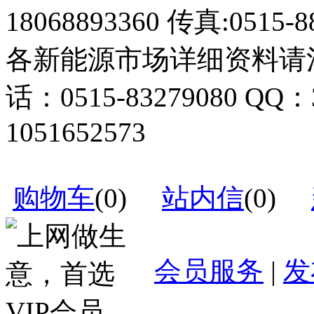
18068893360 传真:0515-8
各新能源市场详细资料请
话：0515-83279080 QQ：
1051652573
购物车
(
0
)
站内信
(
0
)
会员服务
|
发