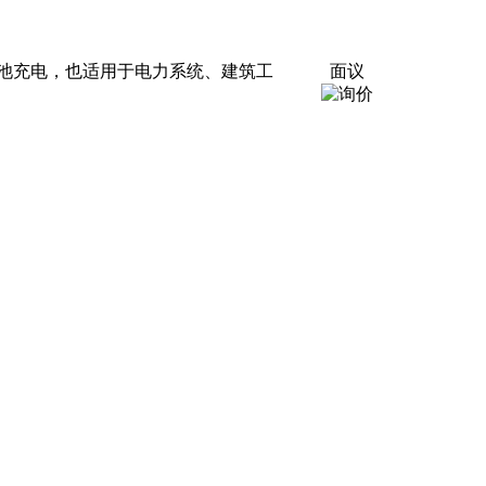
池充电，也适用于电力系统、建筑工
面议