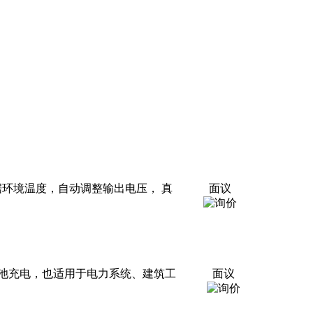
据环境温度，自动调整输出电压， 真
面议
池充电，也适用于电力系统、建筑工
面议