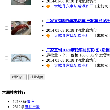
2014-01-08 10:38
[河北廊坊市]
大城县东阜新瑞泥瓦厂
[未核实]
厂家直销摩托车电动车 三轮车挡泥板
2014-01-08 10:38
[河北廊坊市]
大城县东阜新瑞泥瓦厂
[未核实]
厂家直销JH70摩托车前泥瓦(图) 后
起批量（个） 价格 100 6.50/个 发
2014-01-08 10:38
[河北廊坊市]
大城县东阜新瑞泥瓦厂
[未核实]
本周搜索排行
12138条
供应
2812条
电动三轮