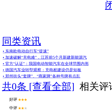
同类资讯
• 东南欧电动自行车“提速”
• 加速破解“充电难”，江苏前5个月新建新能源汽
• 官方“认证”：我国电动智能汽车在全球范围内形
• 德国汽车业转型观察：充电桩建设仍是短板
• 郑州街头“套牌”、“商家牌”各种号牌有点乱
共
0
条 [查看全部]
相关评