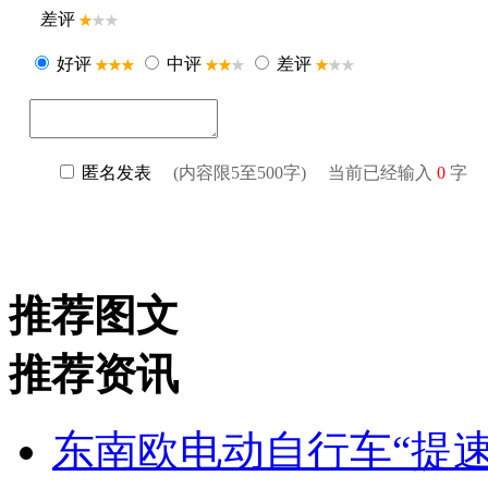
推荐图文
推荐资讯
东南欧电动自行车“提速