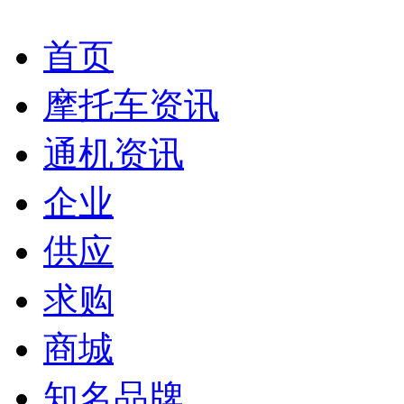
首页
摩托车资讯
通机资讯
企业
供应
求购
商城
知名品牌