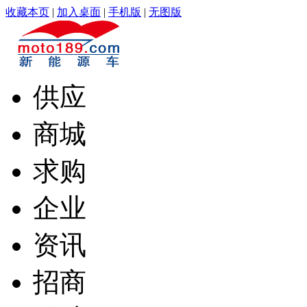
收藏本页
|
加入桌面
|
手机版
|
无图版
供应
商城
求购
企业
资讯
招商