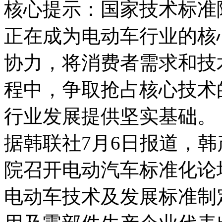
核心提示：国家技术标准
正在成为电动车行业的核
协力，将消费者需求和技
程中，争取抢占核心技术
行业发展提供坚实基础。
据韩联社7月6日报道，
院召开
电动汽车
标准化论
电动车技术及发展标准制