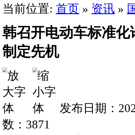
当前位置:
首页
»
资讯
»
韩召开电动车标准化
制定先机
发布日期：202
数：
3871