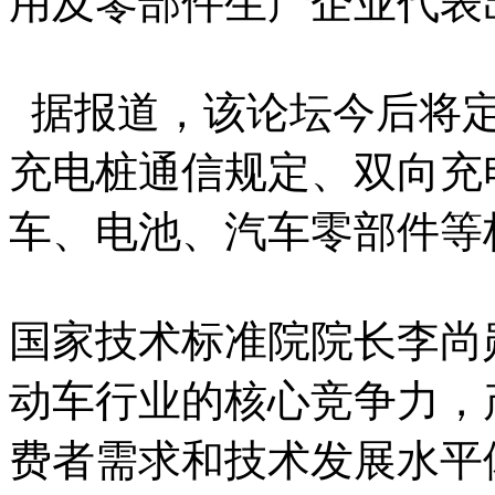
用及零部件生产企业代表
据报道，该论坛今后将定
充电桩通信规定、双向充
车、
电池
、汽车零部件等
国家技术标准院院长李尚
动车行业的核心竞争力，
费者需求和技术发展水平