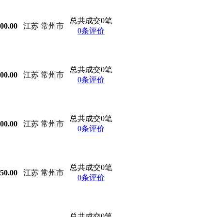
总共成交0笔
00.00
江苏 常州市
0条评价
总共成交0笔
00.00
江苏 常州市
0条评价
总共成交0笔
00.00
江苏 常州市
0条评价
总共成交0笔
50.00
江苏 常州市
0条评价
总共成交0笔