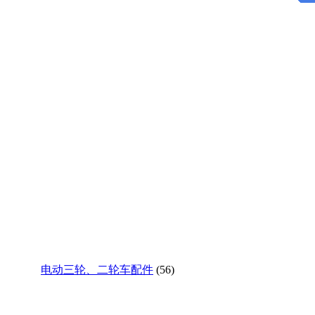
电动三轮、二轮车配件
(56)