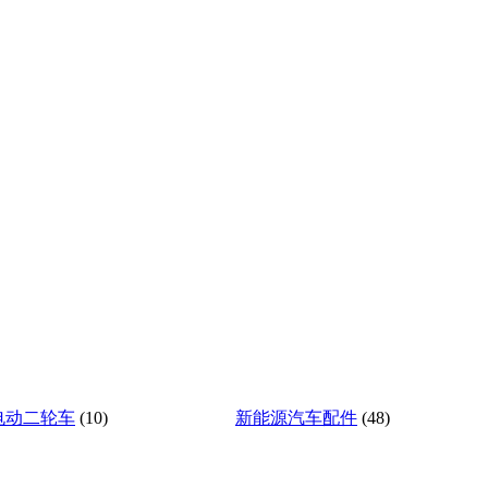
电动二轮车
(10)
新能源汽车配件
(48)