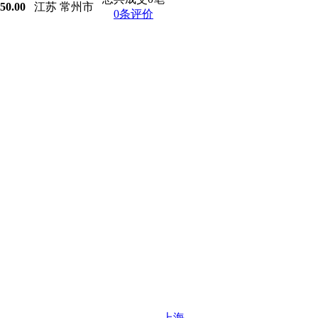
50.00
江苏 常州市
0条评价
上海