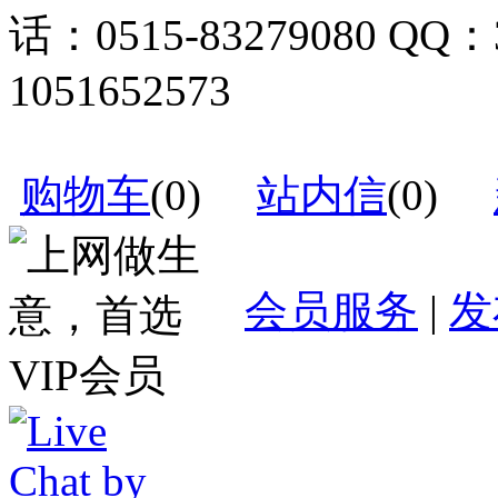
话：0515-83279080 QQ：
1051652573
购物车
(
0
)
站内信
(
0
)
会员服务
|
发