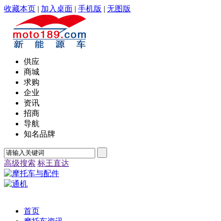
收藏本页
|
加入桌面
|
手机版
|
无图版
供应
商城
求购
企业
资讯
招商
导航
知名品牌
高级搜索
标王直达
首页