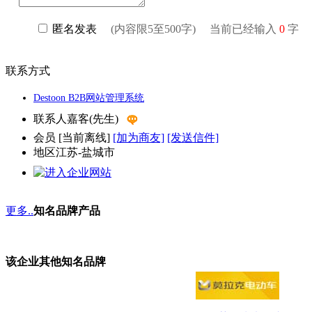
联系方式
Destoon B2B网站管理系统
联系人
嘉客(先生)
会员
[
当前离线
]
[加为商友]
[发送信件]
地区
江苏-盐城市
更多..
知名品牌产品
该企业其他知名品牌