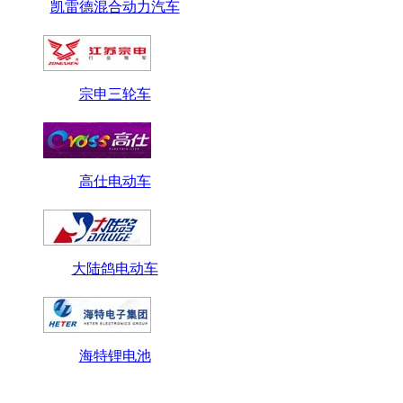
凯雷德混合动力汽车
宗申三轮车
高仕电动车
大陆鸽电动车
海特锂电池