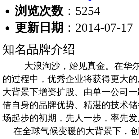
浏览次数
：
5254
更新日期
：2014-07-17
知名品牌介绍
大浪淘沙，始见真金。在华
的过程中，优秀企业将获得更大的
大背景下增资扩股、由单一公司一
借自身的品牌优势、精湛的技术储
场起步的初期，先人一步，率先发
在全球气候变暖的大背景下，创