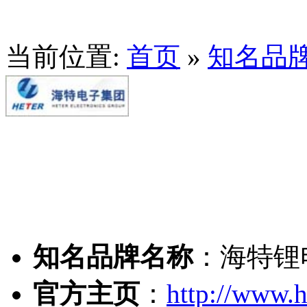
当前位置:
首页
»
知名品
知名品牌名称
：
海特锂
官方主页
：
http://www.he