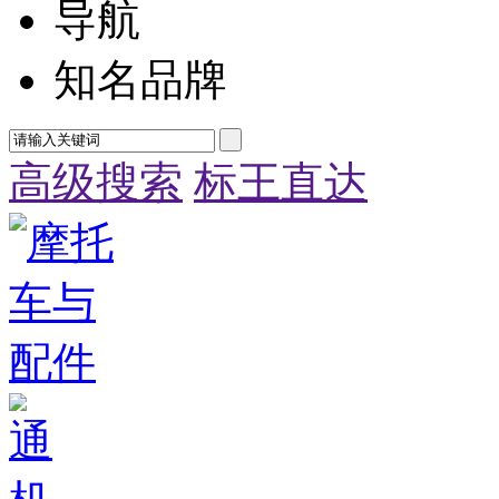
导航
知名品牌
高级搜索
标王直达