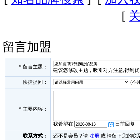
[
留言加盟