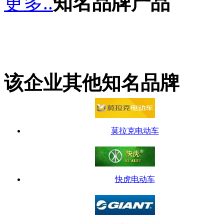
更多..
知名品牌产品
该企业其他知名品牌
莫拉克电动车
快虎电动车