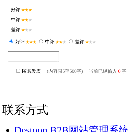
联系方式
Destoon B2B网站管理系统