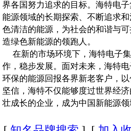
界各国努力追求的目标。海特电子
能源领域的长期探索、不断追求和
色清洁的能源，为社会的和谐与可
造绿色新能源的领跑人。
在新的市场环境下，海特电子集
作，稳步发展。面对未来，海特电
环保的能源回报各界新老客户，以
坚信，海特不仅能够度过世界经济的
壮成长的企业，成为中国新能源领
[
知名品牌搜索
] [
加入