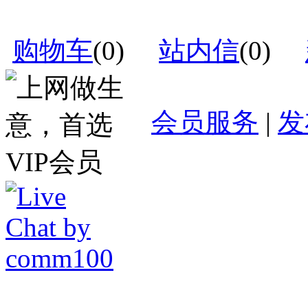
购物车
(
0
)
站内信
(
0
)
会员服务
|
发