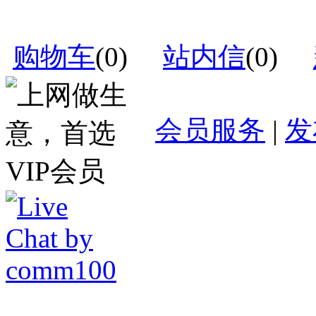
购物车
(
0
)
站内信
(
0
)
会员服务
|
发