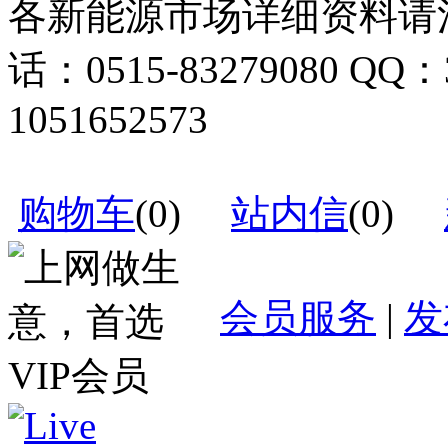
各新能源市场详细资料请
话：0515-83279080 QQ：
1051652573
购物车
(
0
)
站内信
(
0
)
会员服务
|
发