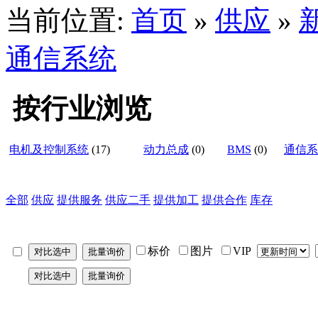
当前位置:
首页
»
供应
»
通信系统
按行业浏览
电机及控制系统
(17)
动力总成
(0)
BMS
(0)
通信系
全部
供应
提供服务
供应二手
提供加工
提供合作
库存
标价
图片
VIP