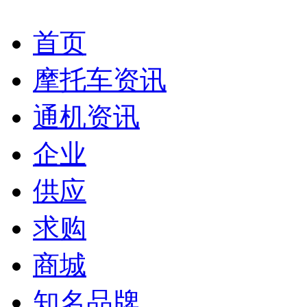
首页
摩托车资讯
通机资讯
企业
供应
求购
商城
知名品牌