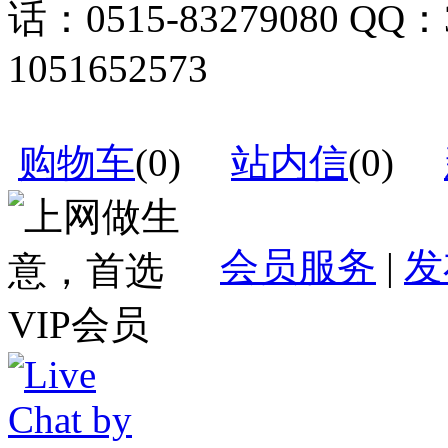
话：0515-83279080 QQ：
1051652573
购物车
(
0
)
站内信
(
0
)
会员服务
|
发