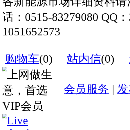
各新能源市场详细资料请
话：0515-83279080 QQ：
1051652573
购物车
(
0
)
站内信
(
0
)
会员服务
|
发