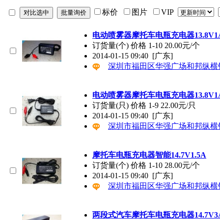
标价
图片
VIP
电动喷雾器摩托车电瓶充电器13.8V1
订货量(个) 价格 1-10 20.00元/个
2014-01-15 09:40
[广东]
深圳市福田区华强广场和邦纵横
电动喷雾器摩托车电瓶充电器13.8V1
订货量(只) 价格 1-9 22.00元/只
2014-01-15 09:40
[广东]
深圳市福田区华强广场和邦纵横
摩托车电瓶充电器智能14.7V1.5A
订货量(个) 价格 1-10 28.00元/个
2014-01-15 09:40
[广东]
深圳市福田区华强广场和邦纵横
两段式汽车摩托车电瓶充电器14.7V3