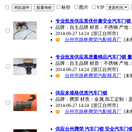
标价
图片
VIP
专业批发供应质优价廉安全汽车门锁
品牌：自主品牌 材质：不绣钢 产地
2014-06-27 14:24
[浙江台州市]
台州市路桥腾荣汽配模具厂
[未
专业批发供应高质量精品汽车门锁 
品牌：自主品牌 材质：不绣钢 产地
2014-06-27 14:24
[浙江台州市]
台州市路桥腾荣汽配模具厂
[未
供应多规格优质汽车门锁
品牌：腾荣 材质：金属 加工定制：是 
2014-06-27 14:24
[浙江台州市]
台州市路桥腾荣汽配模具厂
[未
供应台州腾荣 汽车门锁 安全汽车门