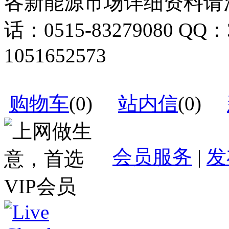
各新能源市场详细资料请
话：0515-83279080 QQ：
1051652573
购物车
(
0
)
站内信
(
0
)
会员服务
|
发