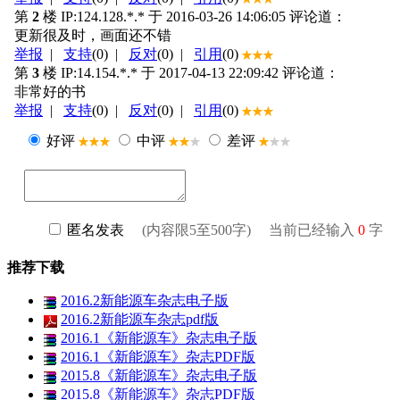
推荐下载
2016.2新能源车杂志电子版
2016.2新能源车杂志pdf版
2016.1《新能源车》杂志电子版
2016.1《新能源车》杂志PDF版
2015.8《新能源车》杂志电子版
2015.8《新能源车》杂志PDF版