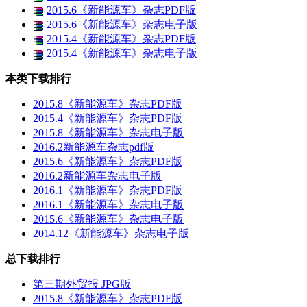
2015.6《新能源车》杂志PDF版
2015.6《新能源车》杂志电子版
2015.4《新能源车》杂志PDF版
2015.4《新能源车》杂志电子版
本类下载排行
2015.8《新能源车》杂志PDF版
2015.4《新能源车》杂志PDF版
2015.8《新能源车》杂志电子版
2016.2新能源车杂志pdf版
2015.6《新能源车》杂志PDF版
2016.2新能源车杂志电子版
2016.1《新能源车》杂志PDF版
2016.1《新能源车》杂志电子版
2015.6《新能源车》杂志电子版
2014.12《新能源车》杂志电子版
总下载排行
第三期外贸报 JPG版
2015.8《新能源车》杂志PDF版