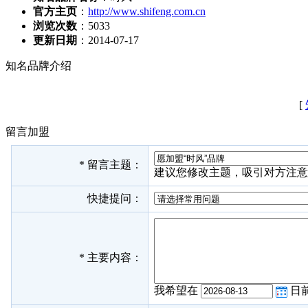
官方主页
：
http://www.shifeng.com.cn
浏览次数
：
5033
更新日期
：2014-07-17
知名品牌介绍
[
留言加盟