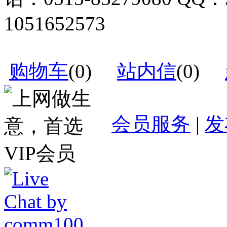
1051652573
购物车
(
0
)
站内信
(
0
)
会员服务
|
发