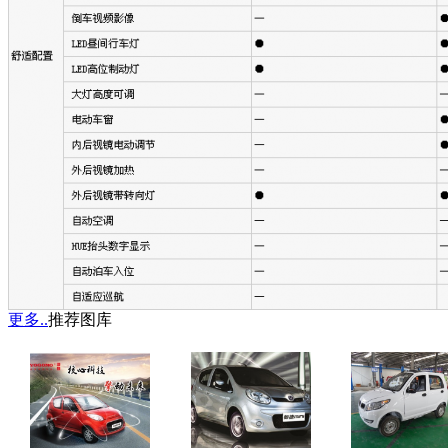
更多..
推荐图库