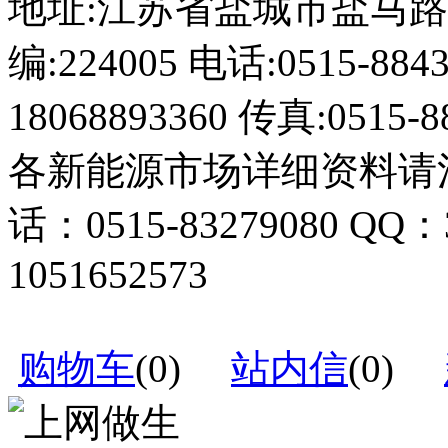
地址:江苏省盐城市盐马路1
编:224005 电话:0515-884
18068893360 传真:0515-8
各新能源市场详细资料请
话：0515-83279080 QQ：
1051652573
购物车
(
0
)
站内信
(
0
)