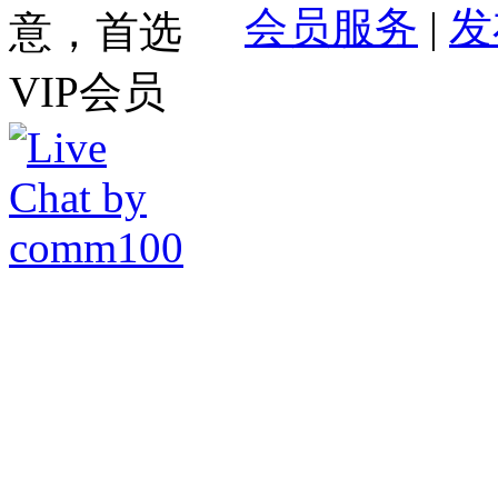
会员服务
|
发